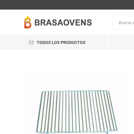
TODOS LOS PRODUCTOS