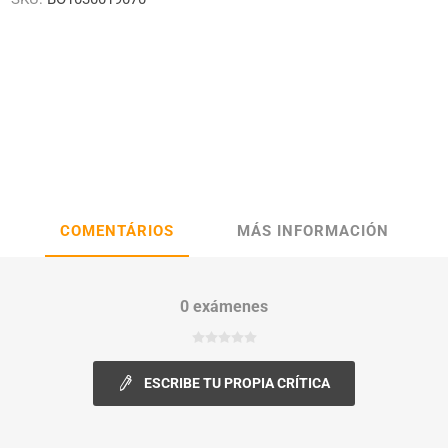
COMENTÁRIOS
MÁS INFORMACIÓN
0 exámenes
ESCRIBE TU PROPIA CRÍTICA