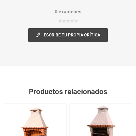
0 exámenes
ESCRIBE TU PROPIA CRÍTICA
Productos relacionados