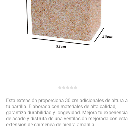
Esta extensión proporciona 30 cm adicionales de altura a
tu parrilla. Elaborada con materiales de alta calidad,
garantiza durabilidad y longevidad. Mejora tu experiencia
de asado y disfruta de una ventilación mejorada con esta
extensión de chimenea de piedra amarilla.