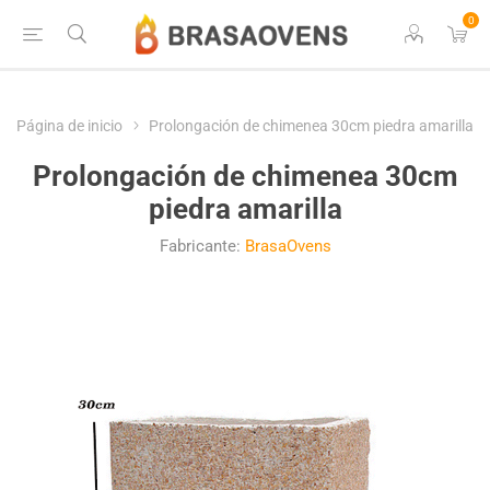
0
Página de inicio
Prolongación de chimenea 30cm piedra amarilla
Prolongación de chimenea 30cm
piedra amarilla
Fabricante:
BrasaOvens