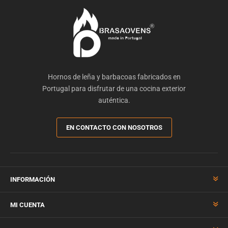
Hornos de leña y barbacoas fabricados en
Portugal para disfrutar de una cocina exterior
auténtica.
EN CONTACTO CON NOSOTROS
INFORMACIÓN
MI CUENTA