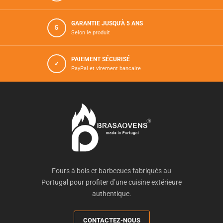
GARANTIE JUSQU'À 5 ANS
5
Selon le produit
PAIEMENT SÉCURISÉ
✓
PayPal et virement bancaire
Fours à bois et barbecues fabriqués au
Portugal pour profiter d’une cuisine extérieure
authentique.
CONTACTEZ-NOUS