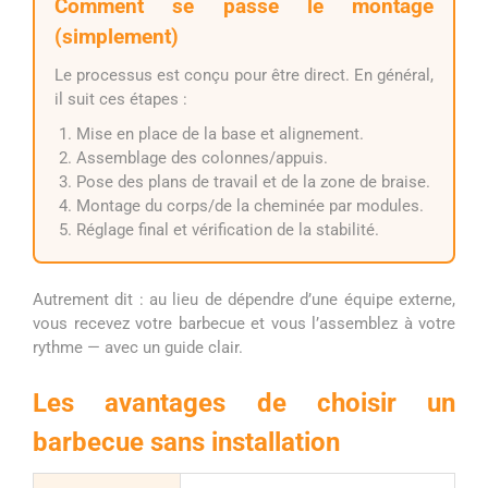
Comment se passe le montage
(simplement)
Le processus est conçu pour être direct. En général,
il suit ces étapes :
Mise en place de la base et alignement.
Assemblage des colonnes/appuis.
Pose des plans de travail et de la zone de braise.
Montage du corps/de la cheminée par modules.
Réglage final et vérification de la stabilité.
Autrement dit : au lieu de dépendre d’une équipe externe,
vous recevez votre barbecue et vous l’assemblez à votre
rythme — avec un guide clair.
Les avantages de choisir un
barbecue sans installation