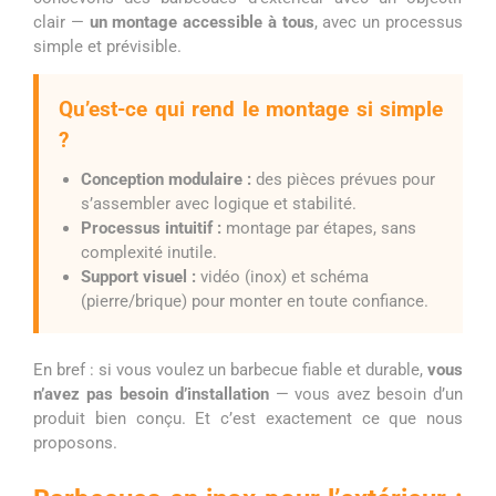
clair —
un montage accessible à tous
, avec un processus
simple et prévisible.
Qu’est-ce qui rend le montage si simple
?
Conception modulaire :
des pièces prévues pour
s’assembler avec logique et stabilité.
Processus intuitif :
montage par étapes, sans
complexité inutile.
Support visuel :
vidéo (inox) et schéma
(pierre/brique) pour monter en toute confiance.
En bref : si vous voulez un barbecue fiable et durable,
vous
n’avez pas besoin d’installation
— vous avez besoin d’un
produit bien conçu. Et c’est exactement ce que nous
proposons.