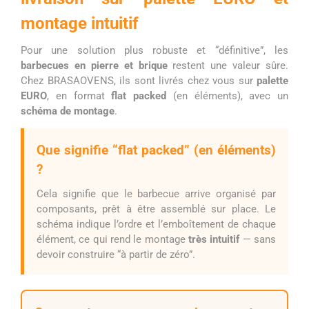
montage intuitif
Pour une solution plus robuste et “définitive”, les
barbecues en pierre et brique
restent une valeur sûre.
Chez BRASAOVENS, ils sont livrés chez vous sur
palette
EURO
, en format
flat packed
(en éléments), avec un
schéma de montage
.
Que signifie “flat packed” (en éléments)
?
Cela signifie que le barbecue arrive organisé par
composants, prêt à être assemblé sur place. Le
schéma indique l’ordre et l’emboîtement de chaque
élément, ce qui rend le montage
très intuitif
— sans
devoir construire “à partir de zéro”.