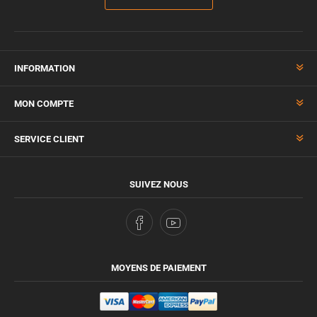
INFORMATION
MON COMPTE
SERVICE CLIENT
SUIVEZ NOUS
MOYENS DE PAIEMENT