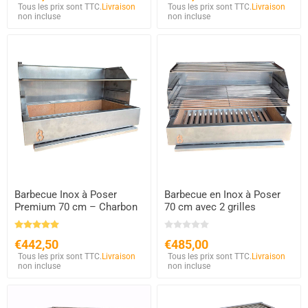
Tous les prix sont TTC.
Livraison
Tous les prix sont TTC.
Livraison
non incluse
non incluse
Barbecue Inox à Poser
Barbecue en Inox à Poser
Premium 70 cm – Charbon
70 cm avec 2 grilles
& Bois – Briques
Réfractaires
€442,50
€485,00
Tous les prix sont TTC.
Livraison
Tous les prix sont TTC.
Livraison
non incluse
non incluse