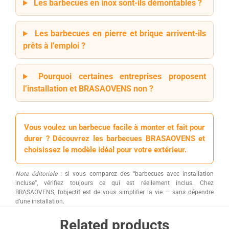
Les barbecues en inox sont-ils démontables ?
Les barbecues en pierre et brique arrivent-ils
prêts à l’emploi ?
Pourquoi certaines entreprises proposent
l’installation et BRASAOVENS non ?
Vous voulez un barbecue facile à monter et fait pour
durer ? Découvrez les barbecues BRASAOVENS et
choisissez le modèle idéal pour votre extérieur.
Note éditoriale :
si vous comparez des “barbecues avec installation
incluse”, vérifiez toujours ce qui est réellement inclus. Chez
BRASAOVENS, l’objectif est de vous simplifier la vie — sans dépendre
d’une installation.
Related products