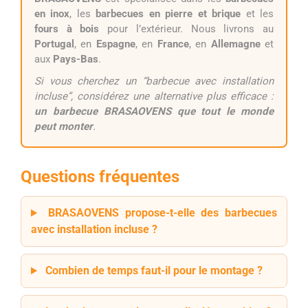
en inox
, les
barbecues en pierre et brique
et les
fours à bois
pour l’extérieur. Nous livrons au
Portugal
, en
Espagne
, en
France
, en
Allemagne
et
aux
Pays-Bas
.
Si vous cherchez un “barbecue avec installation
incluse”, considérez une alternative plus efficace :
un barbecue BRASAOVENS que tout le monde
peut monter
.
Questions fréquentes
BRASAOVENS propose-t-elle des barbecues
avec installation incluse ?
Combien de temps faut-il pour le montage ?