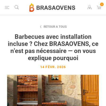
0
RETOUR A TOUS
Barbecues avec installation
incluse ? Chez BRASAOVENS, ce
n’est pas nécessaire — on vous
explique pourquoi
14 FÉVR. 2026