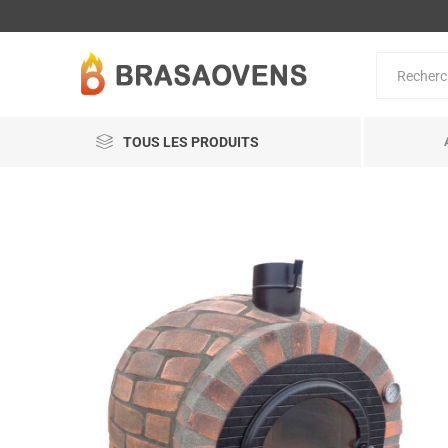
TOUS LES PRODUITS