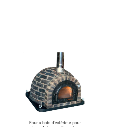
Four à bois d'extérieur pour