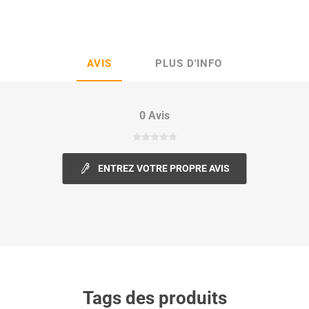
AVIS
PLUS D'INFO
0 Avis
ENTREZ VOTRE PROPRE AVIS
Tags des produits