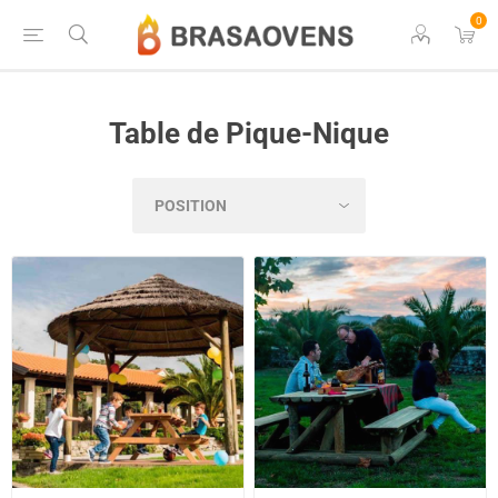
0
Table de Pique-Nique