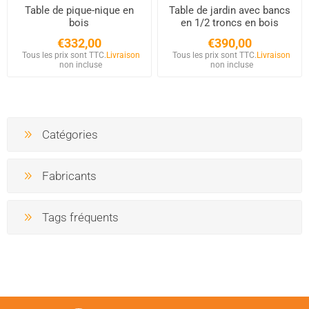
Table de pique-nique en
Table de jardin avec bancs
bois
en 1/2 troncs en bois
€332,00
€390,00
Tous les prix sont TTC.
Livraison
Tous les prix sont TTC.
Livraison
non incluse
non incluse
Catégories
Fabricants
Tags fréquents