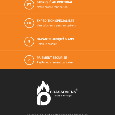
FABRIQUÉ AU PORTUGAL
PT
Notre propre fabrication
EXPÉDITION SPÉCIALISÉE
EU
Vers plusieurs pays européens
GARANTIE JUSQU'À 5 ANS
5
Selon le produit
PAIEMENT SÉCURISÉ
✓
PayPal et virement bancaire