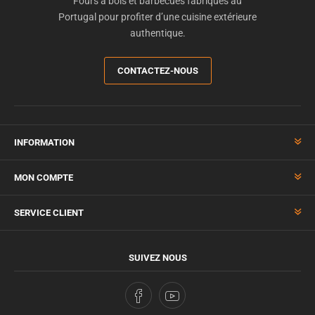
Fours à bois et barbecues fabriqués au
Portugal pour profiter d’une cuisine extérieure
authentique.
CONTACTEZ-NOUS
INFORMATION
MON COMPTE
SERVICE CLIENT
SUIVEZ NOUS