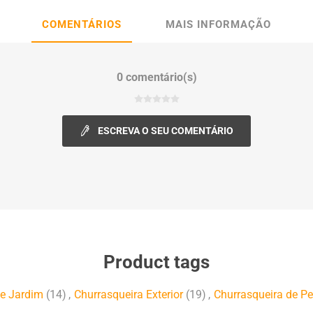
COMENTÁRIOS
MAIS INFORMAÇÃO
0 comentário(s)
ESCREVA O SEU COMENTÁRIO
Product tags
de Jardim
(14)
,
Churrasqueira Exterior
(19)
,
Churrasqueira de Pe