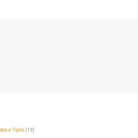
dra e Tijolo
(13)