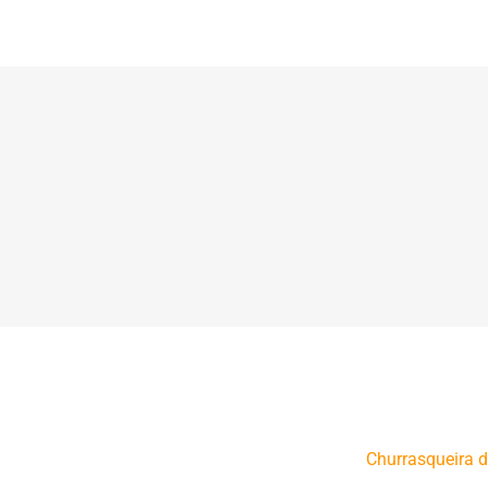
Churrasqueira 