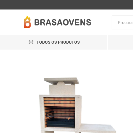
TODOS OS PRODUTOS