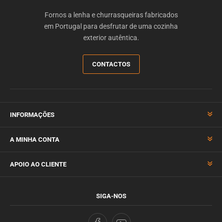
Fornos a lenha e churrasqueiras fabricados
em Portugal para desfrutar de uma cozinha
exterior autêntica.
CONTACTOS
INFORMAÇÕES
A MINHA CONTA
APOIO AO CLIENTE
SIGA-NOS