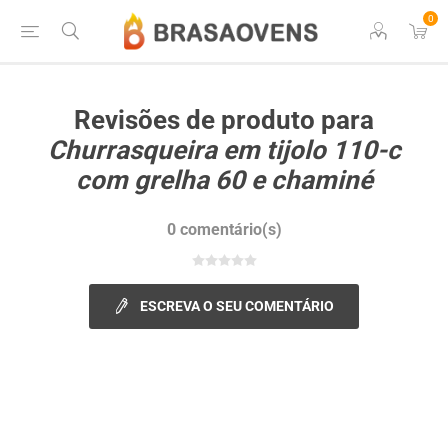
0
Revisões de produto para
Churrasqueira em tijolo 110-c
com grelha 60 e chaminé
0 comentário(s)
ESCREVA O SEU COMENTÁRIO