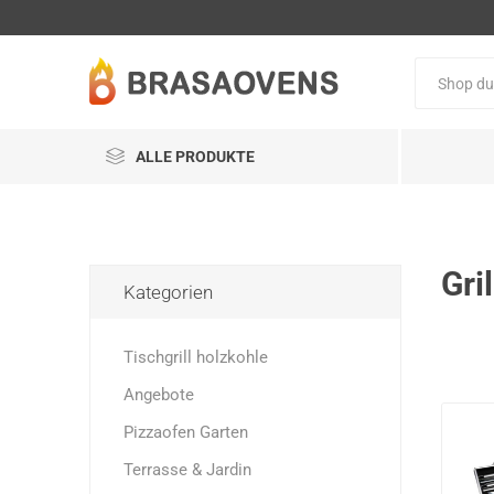
ALLE PRODUKTE
Gri
Kategorien
Tischgrill holzkohle
Angebote
Pizzaofen Garten
Terrasse & Jardin