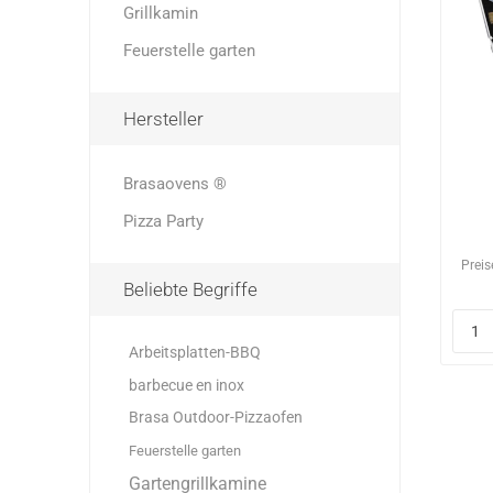
Grillkamin
Feuerstelle garten
Hersteller
Brasaovens ®
Pizza Party
Preis
Beliebte Begriffe
Arbeitsplatten-BBQ
barbecue en inox
Brasa Outdoor-Pizzaofen
Feuerstelle garten
Gartengrillkamine