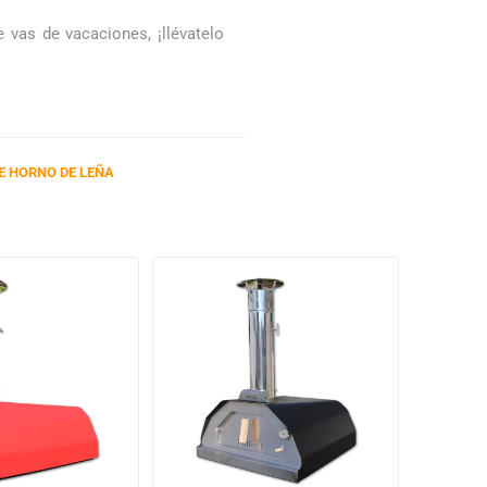
 vas de vacaciones, ¡llévatelo
E HORNO DE LEÑA