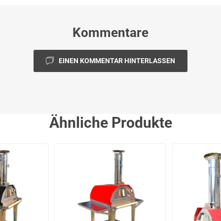
Kommentare
EINEN KOMMENTAR HINTERLASSEN
Ähnliche Produkte