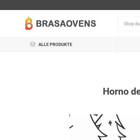
ALLE PRODUKTE
Horno de 