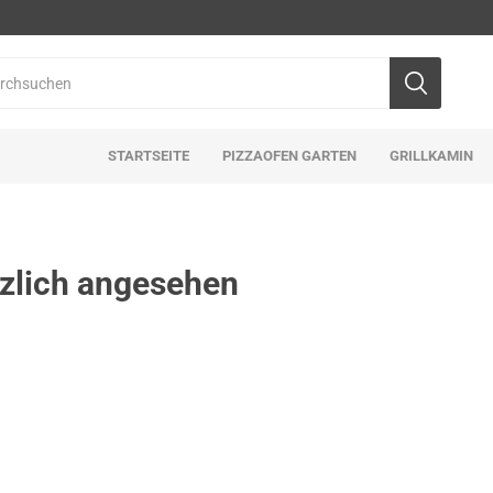
STARTSEITE
PIZZAOFEN GARTEN
GRILLKAMIN
zlich angesehen