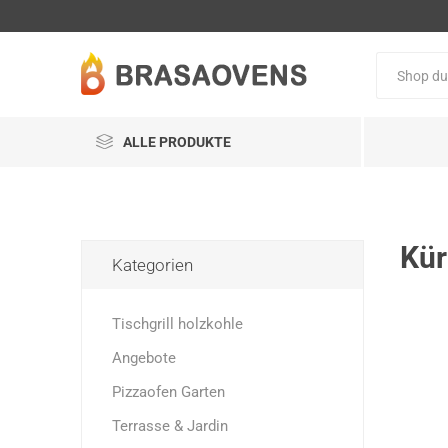
ALLE PRODUKTE
Kür
Kategorien
Tischgrill holzkohle
Angebote
Pizzaofen Garten
Terrasse & Jardin