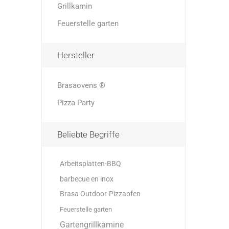
Grillkamin
Feuerstelle garten
Hersteller
Brasaovens ®
Pizza Party
Beliebte Begriffe
Arbeitsplatten-BBQ
barbecue en inox
Brasa Outdoor-Pizzaofen
Feuerstelle garten
Gartengrillkamine