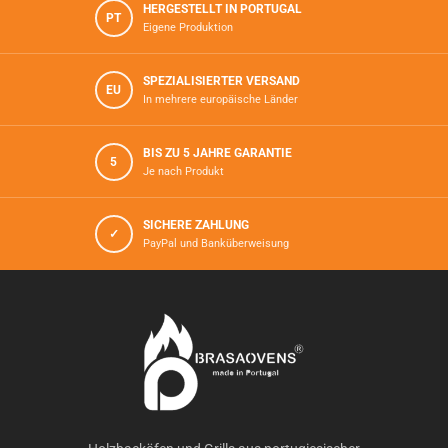
HERGESTELLT IN PORTUGAL
PT
Eigene Produktion
SPEZIALISIERTER VERSAND
EU
In mehrere europäische Länder
BIS ZU 5 JAHRE GARANTIE
5
Je nach Produkt
SICHERE ZAHLUNG
✓
PayPal und Banküberweisung