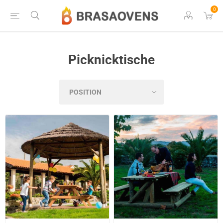
0
Picknicktische