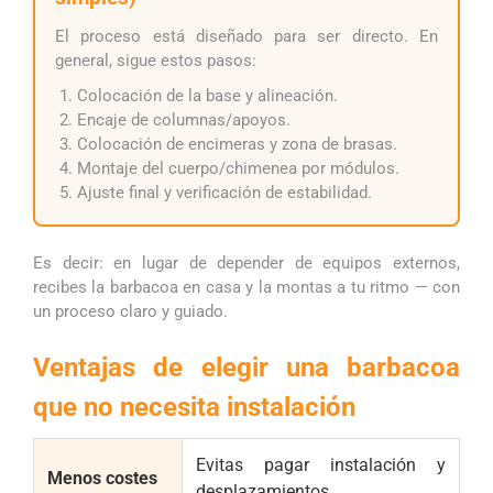
El proceso está diseñado para ser directo. En
general, sigue estos pasos:
Colocación de la base y alineación.
Encaje de columnas/apoyos.
Colocación de encimeras y zona de brasas.
Montaje del cuerpo/chimenea por módulos.
Ajuste final y verificación de estabilidad.
Es decir: en lugar de depender de equipos externos,
recibes la barbacoa en casa y la montas a tu ritmo — con
un proceso claro y guiado.
Ventajas de elegir una barbacoa
que no necesita instalación
Evitas pagar instalación y
Menos costes
desplazamientos.