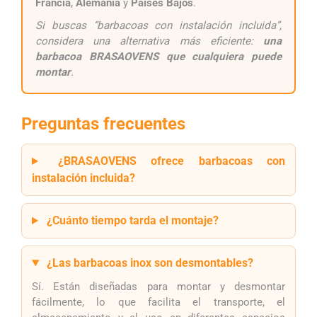
Francia
,
Alemania
y
Países Bajos
.
Si buscas “barbacoas con instalación incluida”,
considera una alternativa más eficiente:
una
barbacoa BRASAOVENS que cualquiera puede
montar
.
Preguntas frecuentes
¿BRASAOVENS ofrece barbacoas con
instalación incluida?
¿Cuánto tiempo tarda el montaje?
¿Las barbacoas inox son desmontables?
Sí. Están diseñadas para montar y desmontar
fácilmente, lo que facilita el transporte, el