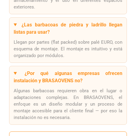
almacenamiento y el uso en diferentes espacios
exteriores.
¿Las barbacoas de piedra y ladrillo llegan
listas para usar?
Llegan por partes (flat packed) sobre palé EURO, con
esquema de montaje. El montaje es intuitivo y está
organizado por módulos.
¿Por qué algunas empresas ofrecen
instalación y BRASAOVENS no?
Algunas barbacoas requieren obra en el lugar o
adaptaciones complejas. En BRASAOVENS, el
enfoque es un diseño modular y un proceso de
montaje accesible para el cliente final — por eso la
instalación no es necesaria.