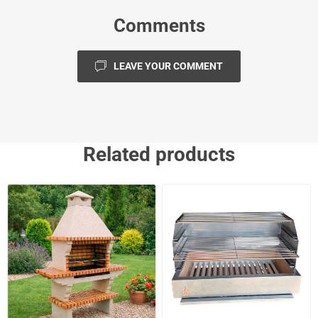
Comments
LEAVE YOUR COMMENT
Related products