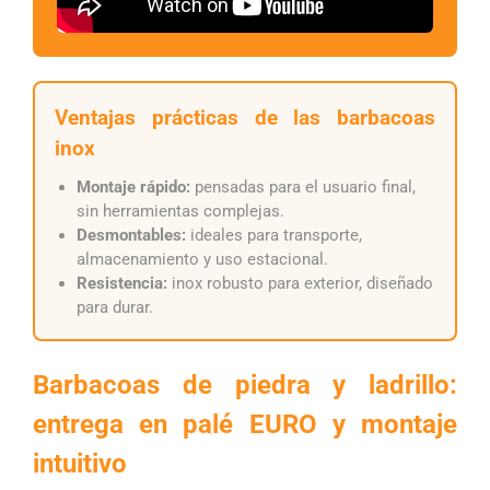
Ventajas prácticas de las barbacoas
inox
Montaje rápido:
pensadas para el usuario final,
sin herramientas complejas.
Desmontables:
ideales para transporte,
almacenamiento y uso estacional.
Resistencia:
inox robusto para exterior, diseñado
para durar.
Barbacoas de piedra y ladrillo:
entrega en palé EURO y montaje
intuitivo