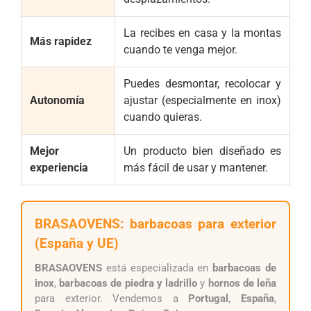
La recibes en casa y la montas
Más rapidez
cuando te venga mejor.
Puedes desmontar, recolocar y
Autonomía
ajustar (especialmente en inox)
cuando quieras.
Mejor
Un producto bien diseñado es
experiencia
más fácil de usar y mantener.
BRASAOVENS: barbacoas para exterior
(España y UE)
BRASAOVENS
está especializada en
barbacoas de
inox
,
barbacoas de piedra y ladrillo
y
hornos de leña
para exterior. Vendemos a
Portugal
,
España
,