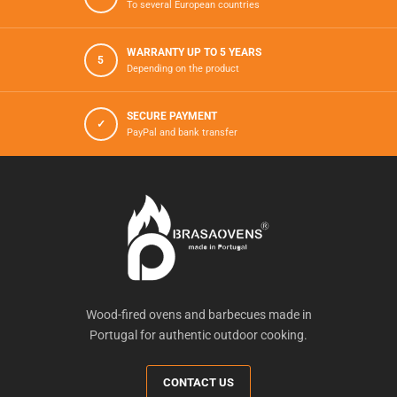
To several European countries
WARRANTY UP TO 5 YEARS
5
Depending on the product
SECURE PAYMENT
✓
PayPal and bank transfer
Wood-fired ovens and barbecues made in
Portugal for authentic outdoor cooking.
CONTACT US