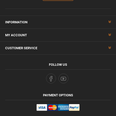
INFORMATION
MY ACCOUNT
CUSTOMER SERVICE
FOLLOW US
PAYMENT OPTIONS