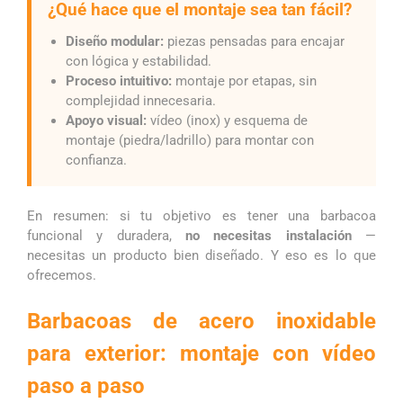
¿Qué hace que el montaje sea tan fácil?
Diseño modular:
piezas pensadas para encajar
con lógica y estabilidad.
Proceso intuitivo:
montaje por etapas, sin
complejidad innecesaria.
Apoyo visual:
vídeo (inox) y esquema de
montaje (piedra/ladrillo) para montar con
confianza.
En resumen: si tu objetivo es tener una barbacoa
funcional y duradera,
no necesitas instalación
—
necesitas un producto bien diseñado. Y eso es lo que
ofrecemos.
Barbacoas de acero inoxidable
para exterior: montaje con vídeo
paso a paso