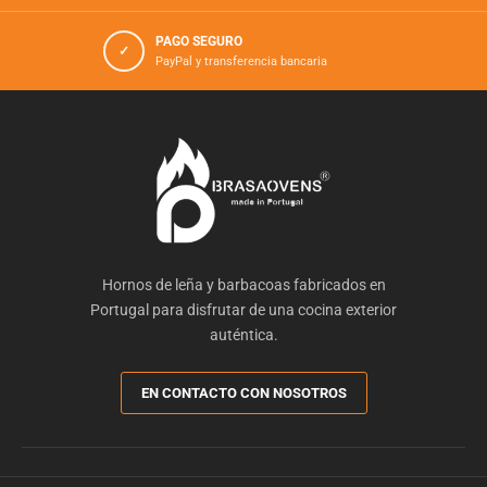
PAGO SEGURO
✓
PayPal y transferencia bancaria
Hornos de leña y barbacoas fabricados en
Portugal para disfrutar de una cocina exterior
auténtica.
EN CONTACTO CON NOSOTROS