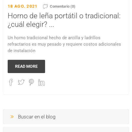
18 AGO. 2021
Comentario (0)
Horno de leña portátil o tradicional:
¿cuál elegir? ...
Un horno tradicional hecho de arcilla y ladrillos
refractarios es muy pesado y requiere costos adicionales
de instalación
READ MORE
Buscar en el blog