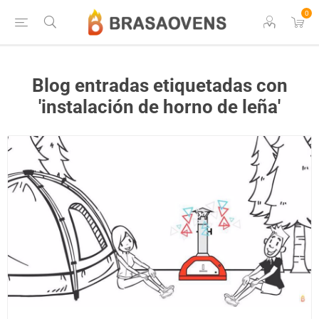
0
Blog entradas etiquetadas con
'instalación de horno de leña'