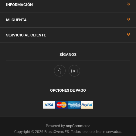
INFORMACIÓN
MI CUENTA
SERVICIO AL CLIENTE
SÍGANOS
OPCIONES DE PAGO
Powered by
nopCommerce
Copyright © 2026 BrasaOvens ES. Todos los derechos reservados.