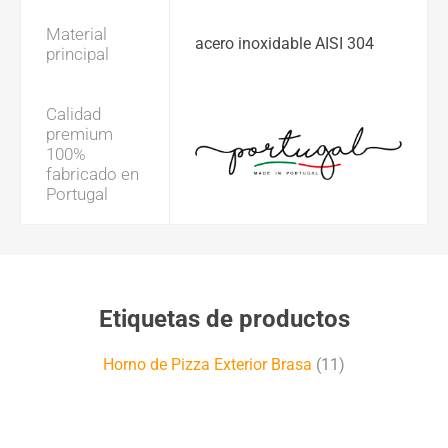
Material
acero inoxidable AISI 304
principal
Calidad
premium
100%
fabricado en
Portugal
Etiquetas de productos
Horno de Pizza Exterior Brasa
(11)