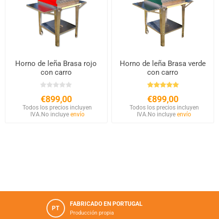
Horno de leña Brasa rojo
Horno de leña Brasa verde
con carro
con carro
€899,00
€899,00
Todos los precios incluyen
Todos los precios incluyen
IVA.
No incluye
envío
IVA.
No incluye
envío
FABRICADO EN PORTUGAL
PT
Producción propia