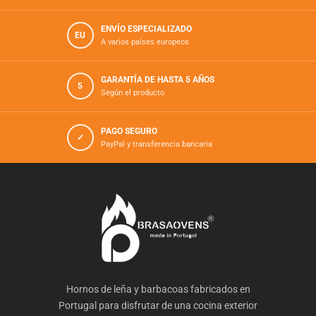
ENVÍO ESPECIALIZADO
EU
A varios países europeos
GARANTÍA DE HASTA 5 AÑOS
5
Según el producto
PAGO SEGURO
✓
PayPal y transferencia bancaria
Hornos de leña y barbacoas fabricados en
Portugal para disfrutar de una cocina exterior