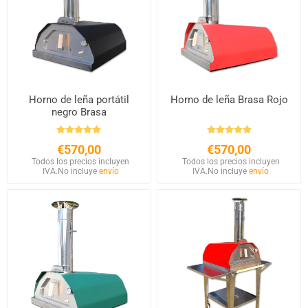
Horno de leña portátil
Horno de leña Brasa Rojo
negro Brasa
€570,00
€570,00
Todos los precios incluyen
Todos los precios incluyen
IVA.
No incluye
envío
IVA.
No incluye
envío