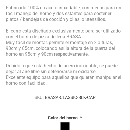
Fabricado 100% en acero inoxidable, con ruedas para un
fácil manejo del horno y dos estantes para sostener
platos / bandejas de cocción y ollas, o utensilios.
El carro está diseñado exclusivamente para ser utilizado
con el horno de pizza de leña BRASA.
Muy fácil de montar, permite el montaje en 2 alturas,
90cm y 85cm, colocando así la altura de la puerta del
horno en 95cm y 90cm respectivamente.
Debido a que está hecho de acero inoxidable, se puede
dejar al aire libre sin deteriorarse ni oxidarse.
Excelente equipo para aquellos que quieran manipular el
horno con facilidad.
SKU:
BRASA-CLASSIC-BLK-CAR
Color del horno
*