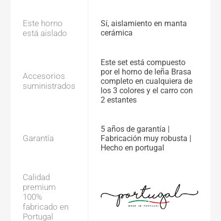
Este horno
Sí, aislamiento en manta
está aislado
cerámica
Este set está compuesto
por el horno de leña Brasa
Accesorios
completo en cualquiera de
suministrados
los 3 colores y el carro con
2 estantes
5 años de garantía |
Garantía
Fabricación muy robusta |
Hecho en portugal
Calidad
premium
100%
fabricado en
Portugal