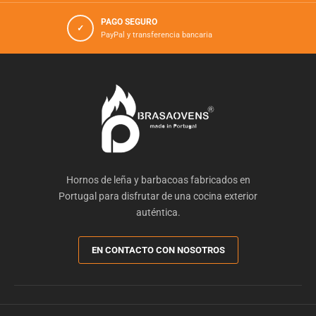
PAGO SEGURO
✓
PayPal y transferencia bancaria
Hornos de leña y barbacoas fabricados en
Portugal para disfrutar de una cocina exterior
auténtica.
EN CONTACTO CON NOSOTROS