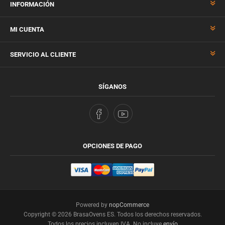
INFORMACIÓN
MI CUENTA
SERVICIO AL CLIENTE
SÍGANOS
OPCIONES DE PAGO
Powered by
nopCommerce
Copyright © 2026 BrasaOvens ES. Todos los derechos reservados.
Todos los precios incluyen IVA. No incluye
envío