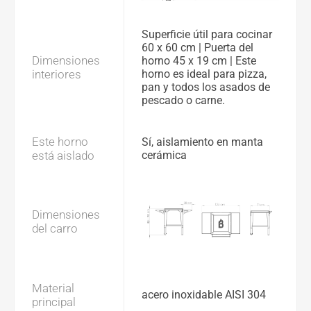
Superficie útil para cocinar
60 x 60 cm | Puerta del
Dimensiones
horno 45 x 19 cm | Este
interiores
horno es ideal para pizza,
pan y todos los asados de
pescado o carne.
Este horno
Sí, aislamiento en manta
está aislado
cerámica
Dimensiones
del carro
Material
acero inoxidable AISI 304
principal