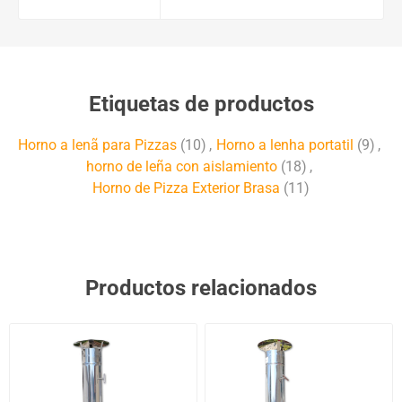
Etiquetas de productos
Horno a lenã para Pizzas
(10)
,
Horno a lenha portatil
(9)
,
horno de leña con aislamiento
(18)
,
Horno de Pizza Exterior Brasa
(11)
Productos relacionados