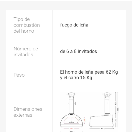
Tipo de
combustión
fuego de leña
del horno
Número de
de 6 a 8 invitados
invitados
El horno de leña pesa 62 Kg
Peso
y el carro 15 Kg
Dimensiones
externas