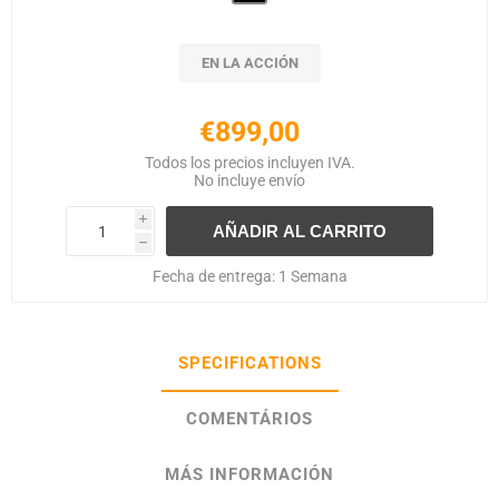
EN LA ACCIÓN
€899,00
Todos los precios incluyen IVA.
No incluye
envío
i
h
Fecha de entrega:
1 Semana
SPECIFICATIONS
COMENTÁRIOS
MÁS INFORMACIÓN