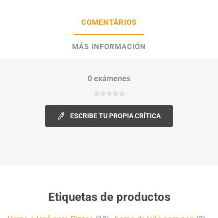
COMENTÁRIOS
MÁS INFORMACIÓN
0 exámenes
ESCRIBE TU PROPIA CRÍTICA
Etiquetas de productos