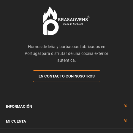
Hornos de leña y barbacoas fabricados en
Portugal para disfrutar de una cocina exterior
auténtica.
EN CONTACTO CON NOSOTROS
INFORMACIÓN
MI CUENTA