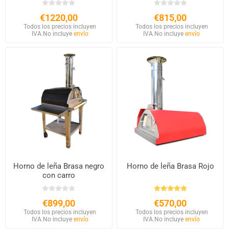
€1220,00
€815,00
Todos los precios incluyen
Todos los precios incluyen
IVA.
No incluye
envío
IVA.
No incluye
envío
Horno de leña Brasa negro
Horno de leña Brasa Rojo
con carro
€899,00
€570,00
Todos los precios incluyen
Todos los precios incluyen
IVA.
No incluye
envío
IVA.
No incluye
envío