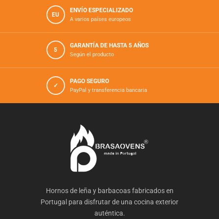
ENVÍO ESPECIALIZADO
EU
A varios países europeos
GARANTÍA DE HASTA 5 AÑOS
5
Según el producto
PAGO SEGURO
✓
PayPal y transferencia bancaria
Hornos de leña y barbacoas fabricados en
Portugal para disfrutar de una cocina exterior
auténtica.