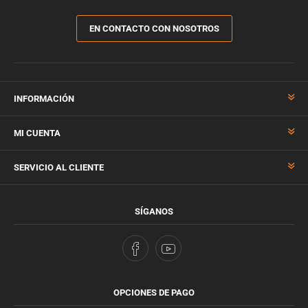
EN CONTACTO CON NOSOTROS
INFORMACIÓN
MI CUENTA
SERVICIO AL CLIENTE
SÍGANOS
OPCIONES DE PAGO