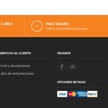
 5 AÑOS
PAGO SEGURO
✓
PayPal y transferencia bancaria
SERVICIO AL CLIENTE
SÍGANOS
Envío y devoluciones
Libro de reclamaciones
OPCIONES DE PAGO