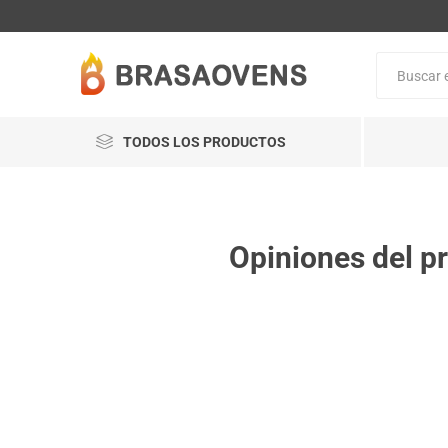
TODOS LOS PRODUCTOS
Opiniones del p