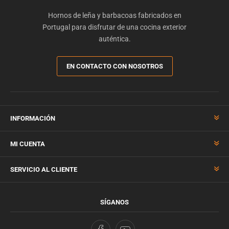
Hornos de leña y barbacoas fabricados en
Portugal para disfrutar de una cocina exterior
auténtica.
EN CONTACTO CON NOSOTROS
INFORMACIÓN
MI CUENTA
SERVICIO AL CLIENTE
SÍGANOS