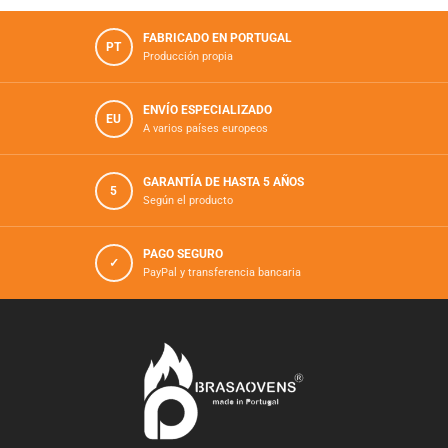
FABRICADO EN PORTUGAL
PT
Producción propia
ENVÍO ESPECIALIZADO
EU
A varios países europeos
GARANTÍA DE HASTA 5 AÑOS
5
Según el producto
PAGO SEGURO
✓
PayPal y transferencia bancaria