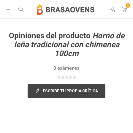
0
Opiniones del producto
Horno de
leña tradicional con chimenea
100cm
0 exámenes
ESCRIBE TU PROPIA CRÍTICA