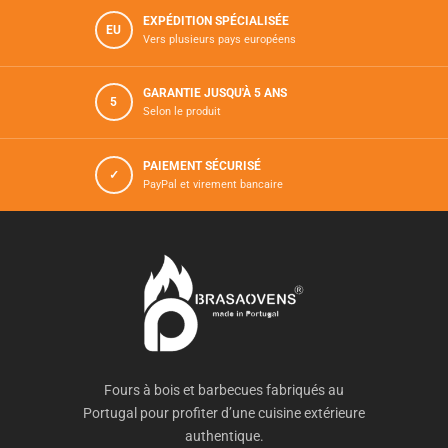
EXPÉDITION SPÉCIALISÉE
EU
Vers plusieurs pays européens
GARANTIE JUSQU'À 5 ANS
5
Selon le produit
PAIEMENT SÉCURISÉ
✓
PayPal et virement bancaire
Fours à bois et barbecues fabriqués au
Portugal pour profiter d’une cuisine extérieure
authentique.