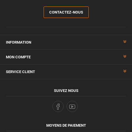
CONTACTEZ-NOUS
INFORMATION
MON COMPTE
SERVICE CLIENT
SUIVEZ NOUS
MOYENS DE PAIEMENT