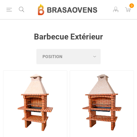
0
Barbecue Extérieur