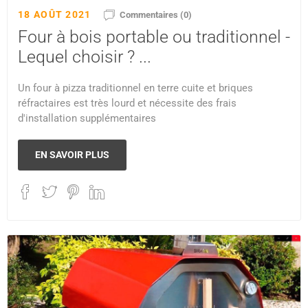
18 AOÛT 2021
Commentaires (0)
Four à bois portable ou traditionnel -
Lequel choisir ? ...
Un four à pizza traditionnel en terre cuite et briques
réfractaires est très lourd et nécessite des frais
d'installation supplémentaires
EN SAVOIR PLUS