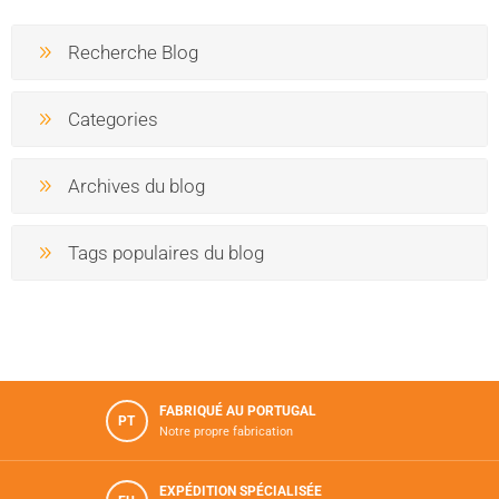
Recherche Blog
Categories
Archives du blog
Tags populaires du blog
FABRIQUÉ AU PORTUGAL
PT
Notre propre fabrication
EXPÉDITION SPÉCIALISÉE