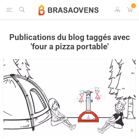
0
Publications du blog taggés avec
'four a pizza portable'