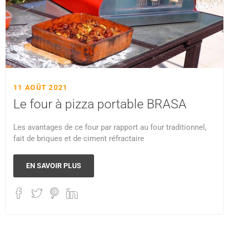
11 AOÛT 2021
Le four à pizza portable BRASA
Les avantages de ce four par rapport au four traditionnel,
fait de briques et de ciment réfractaire
EN SAVOIR PLUS