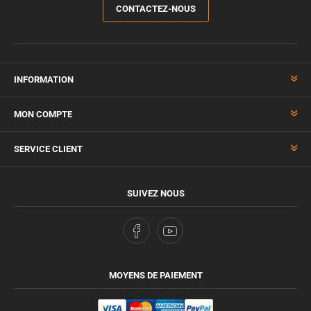
CONTACTEZ-NOUS
INFORMATION
MON COMPTE
SERVICE CLIENT
SUIVEZ NOUS
MOYENS DE PAIEMENT