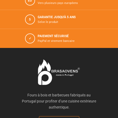
EU
Vers plusieurs pays européens
GARANTIE JUSQU'À 5 ANS
5
Selon le produit
PAIEMENT SÉCURISÉ
✓
PayPal et virement bancaire
Fours à bois et barbecues fabriqués au
Portugal pour profiter d’une cuisine extérieure
authentique.