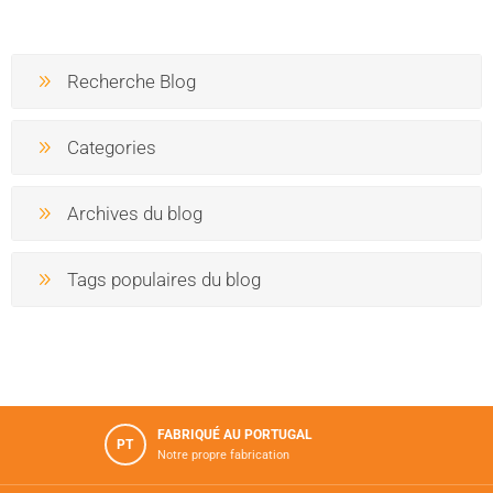
Recherche Blog
Categories
Archives du blog
Tags populaires du blog
FABRIQUÉ AU PORTUGAL
PT
Notre propre fabrication