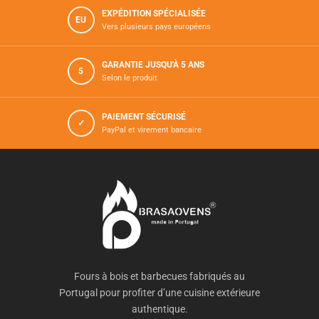
EXPÉDITION SPÉCIALISÉE
EU
Vers plusieurs pays européens
GARANTIE JUSQU'À 5 ANS
5
Selon le produit
PAIEMENT SÉCURISÉ
✓
PayPal et virement bancaire
Fours à bois et barbecues fabriqués au
Portugal pour profiter d’une cuisine extérieure
authentique.