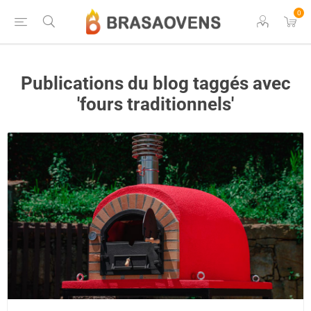
0
Publications du blog taggés avec
'fours traditionnels'