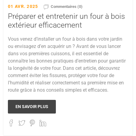
01 AVR. 2025
Commentaires (0)
Préparer et entretenir un four à bois
extérieur efficacement
Vous venez d’installer un four à bois dans votre jardin
ou envisagez d’en acquérir un ? Avant de vous lancer
dans vos premières cuissons, il est essentiel de
connaître les bonnes pratiques d’entretien pour garantir
la longévité de votre four. Dans cet article, découvrez
comment éviter les fissures, protéger votre four de
l’humidité et réaliser correctement sa première mise en
route grâce à nos conseils simples et efficaces.
EN SAVOIR PLUS