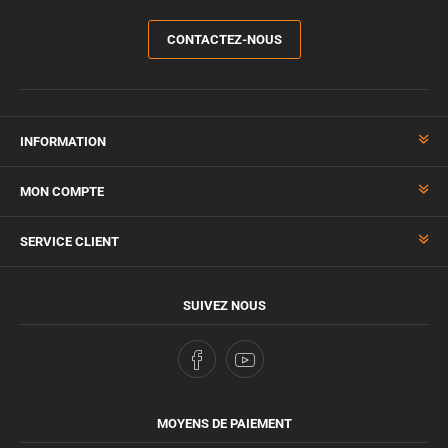
CONTACTEZ-NOUS
INFORMATION
MON COMPTE
SERVICE CLIENT
SUIVEZ NOUS
MOYENS DE PAIEMENT