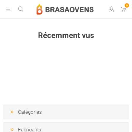
0
Récemment vus
Catégories
Fabricants