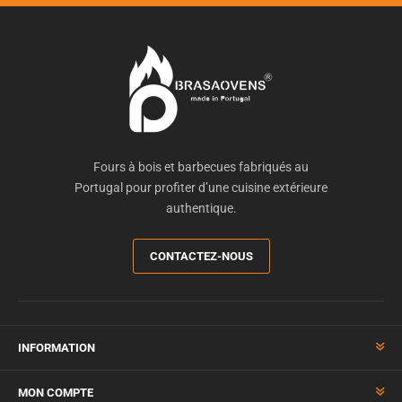
Fours à bois et barbecues fabriqués au
Portugal pour profiter d’une cuisine extérieure
authentique.
CONTACTEZ-NOUS
INFORMATION
MON COMPTE