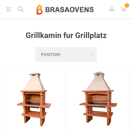
0
Grillkamin fur Grillplatz