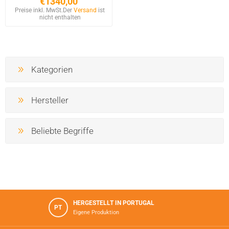
€1340,00
Preise inkl. MwSt.
Der
Versand
ist
nicht enthalten
Kategorien
Hersteller
Beliebte Begriffe
HERGESTELLT IN PORTUGAL
PT
Eigene Produktion