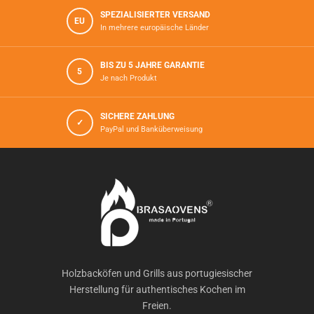
SPEZIALISIERTER VERSAND
EU
In mehrere europäische Länder
BIS ZU 5 JAHRE GARANTIE
5
Je nach Produkt
SICHERE ZAHLUNG
✓
PayPal und Banküberweisung
Holzbacköfen und Grills aus portugiesischer
Herstellung für authentisches Kochen im
Freien.