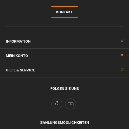
KONTAKT
INFORMATION
MEIN KONTO
HILFE & SERVICE
FOLGEN SIE UNS
ZAHLUNGSMÖGLICHKEITEN