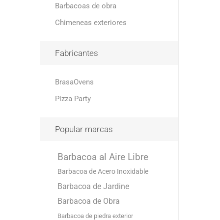
Barbacoas de obra
Chimeneas exteriores
Fabricantes
BrasaOvens
Pizza Party
Popular marcas
Barbacoa al Aire Libre
Barbacoa de Acero Inoxidable
Barbacoa de Jardine
Barbacoa de Obra
Barbacoa de piedra exterior