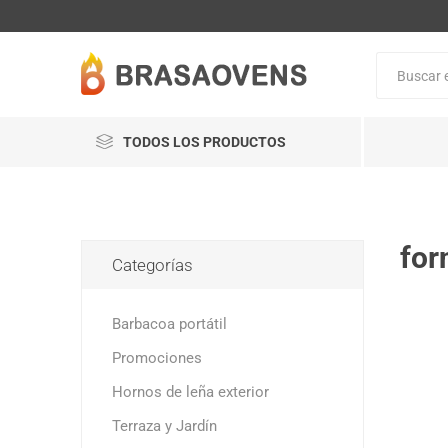
TODOS LOS PRODUCTOS
for
Categorías
Barbacoa portátil
Promociones
Hornos de leña exterior
Terraza y Jardín