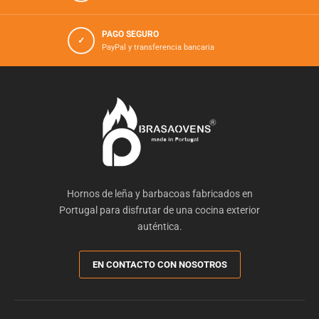
PAGO SEGURO
✓
PayPal y transferencia bancaria
Hornos de leña y barbacoas fabricados en
Portugal para disfrutar de una cocina exterior
auténtica.
EN CONTACTO CON NOSOTROS