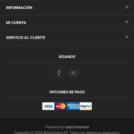
INFORMACIÓN
MI CUENTA
SERVICIO AL CLIENTE
SÍGANOS
OPCIONES DE PAGO
Powered by
nopCommerce
Copyright © 2026 BrasaOvens ES. Todos los derechos reservados.