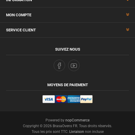
MON COMPTE
SERVICE CLIENT
SUIVEZ NOUS
MOYENS DE PAIEMENT
Powered by
nopCommerce
Copyright © 2026 BrasaOvens FR. Tous droits réservés.
Tous les prix sont TTC.
Livraison
non incluse