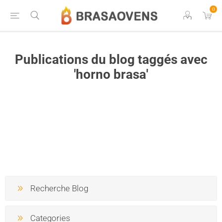
0
Publications du blog taggés avec
'horno brasa'
Recherche Blog
Categories