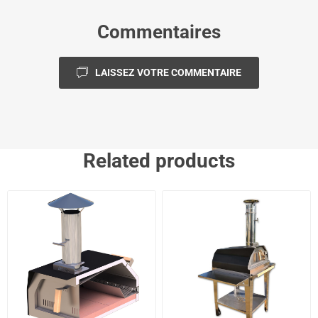
Commentaires
LAISSEZ VOTRE COMMENTAIRE
Related products