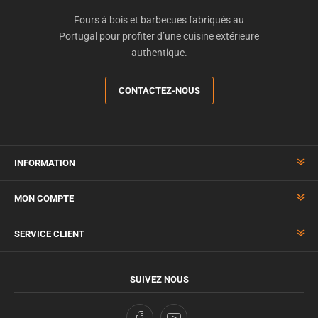
Fours à bois et barbecues fabriqués au
Portugal pour profiter d’une cuisine extérieure
authentique.
CONTACTEZ-NOUS
INFORMATION
MON COMPTE
SERVICE CLIENT
SUIVEZ NOUS