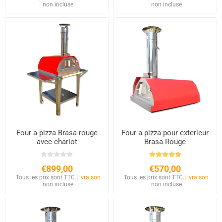
non incluse
non incluse
Four a pizza Brasa rouge
Four a pizza pour exterieur
avec chariot
Brasa Rouge
€899,00
€570,00
Tous les prix sont TTC.
Livraison
Tous les prix sont TTC.
Livraison
non incluse
non incluse