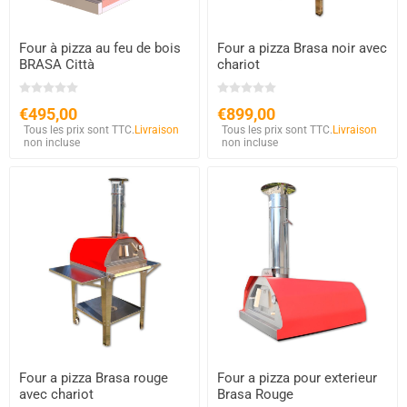
Four à pizza au feu de bois
Four a pizza Brasa noir avec
BRASA Città
chariot
€495,00
€899,00
Tous les prix sont TTC.
Livraison
Tous les prix sont TTC.
Livraison
non incluse
non incluse
Four a pizza Brasa rouge
Four a pizza pour exterieur
avec chariot
Brasa Rouge