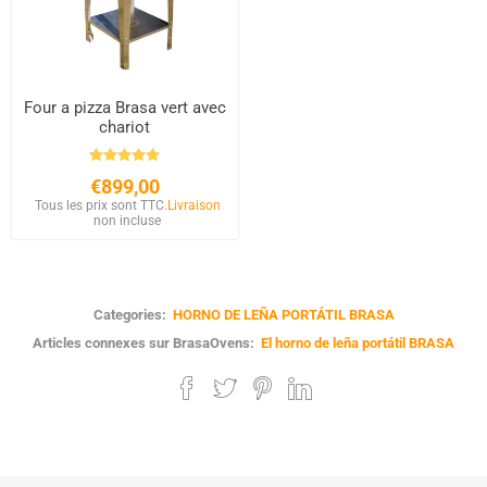
Four a pizza Brasa vert avec
chariot
€899,00
Tous les prix sont TTC.
Livraison
non incluse
Categories:
HORNO DE LEÑA PORTÁTIL BRASA
Articles connexes sur BrasaOvens:
El horno de leña portátil BRASA