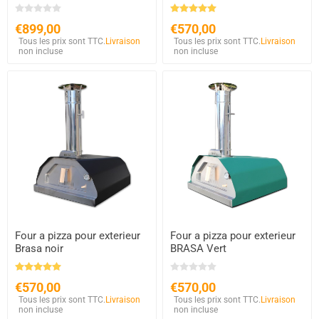
€899,00
€570,00
Tous les prix sont TTC.
Livraison
Tous les prix sont TTC.
Livraison
non incluse
non incluse
Four a pizza pour exterieur
Four a pizza pour exterieur
Brasa noir
BRASA Vert
€570,00
€570,00
Tous les prix sont TTC.
Livraison
Tous les prix sont TTC.
Livraison
non incluse
non incluse