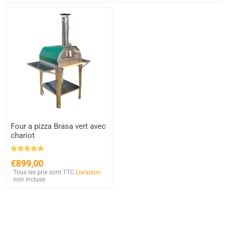
Four a pizza Brasa vert avec
chariot
€899,00
Tous les prix sont TTC.
Livraison
non incluse