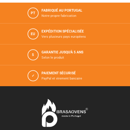
FABRIQUÉ AU PORTUGAL
PT
Notre propre fabrication
EXPÉDITION SPÉCIALISÉE
EU
Vers plusieurs pays européens
GARANTIE JUSQU'À 5 ANS
5
Selon le produit
PAIEMENT SÉCURISÉ
✓
PayPal et virement bancaire