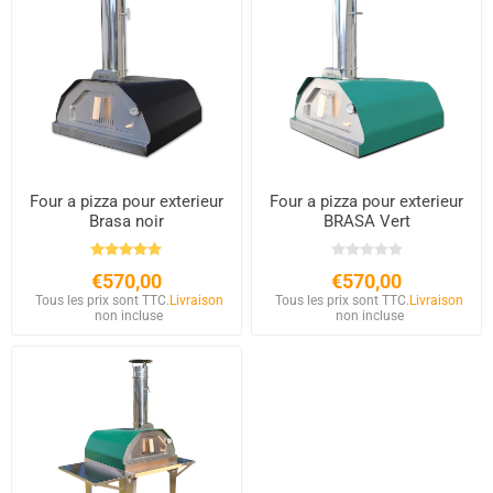
Four a pizza pour exterieur
Four a pizza pour exterieur
Brasa noir
BRASA Vert
€570,00
€570,00
Tous les prix sont TTC.
Livraison
Tous les prix sont TTC.
Livraison
non incluse
non incluse