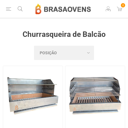
0
Churrasqueira de Balcão