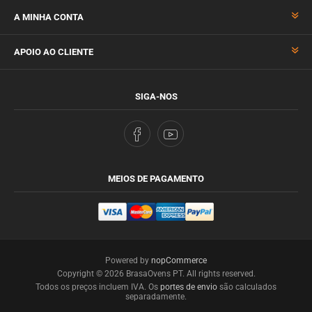
A MINHA CONTA
APOIO AO CLIENTE
SIGA-NOS
MEIOS DE PAGAMENTO
Powered by
nopCommerce
Copyright © 2026 BrasaOvens PT. All rights reserved.
Todos os preços incluem IVA. Os
portes de envio
são calculados
separadamente.