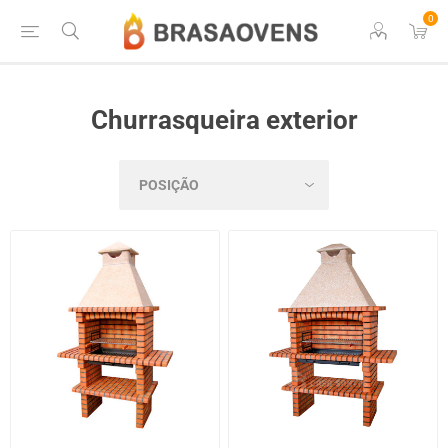
0
Churrasqueira exterior