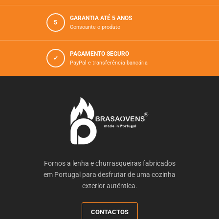
GARANTIA ATÉ 5 ANOS
5
Consoante o produto
PAGAMENTO SEGURO
✓
PayPal e transferência bancária
Fornos a lenha e churrasqueiras fabricados
em Portugal para desfrutar de uma cozinha
exterior autêntica.
CONTACTOS