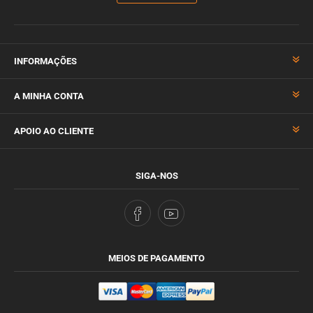
INFORMAÇÕES
A MINHA CONTA
APOIO AO CLIENTE
SIGA-NOS
MEIOS DE PAGAMENTO