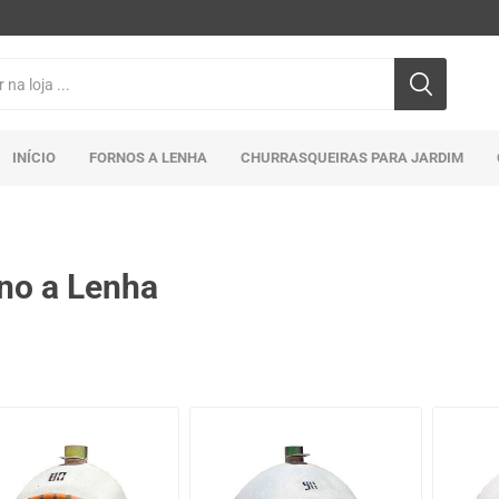
INÍCIO
FORNOS A LENHA
CHURRASQUEIRAS PARA JARDIM
no a Lenha