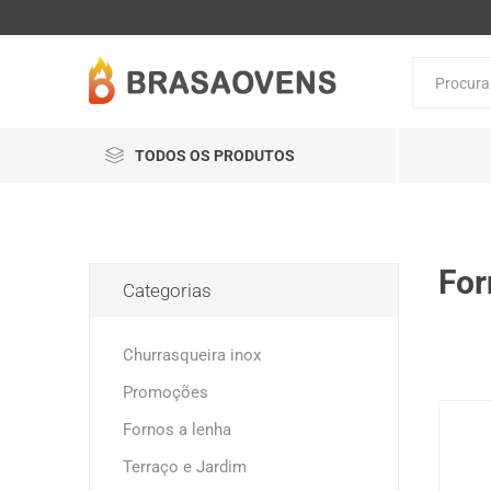
TODOS OS PRODUTOS
For
Categorias
Churrasqueira inox
Promoções
Fornos a lenha
Terraço e Jardim