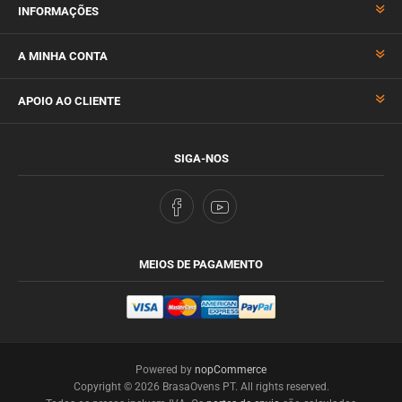
INFORMAÇÕES
A MINHA CONTA
APOIO AO CLIENTE
SIGA-NOS
MEIOS DE PAGAMENTO
Powered by
nopCommerce
Copyright © 2026 BrasaOvens PT. All rights reserved.