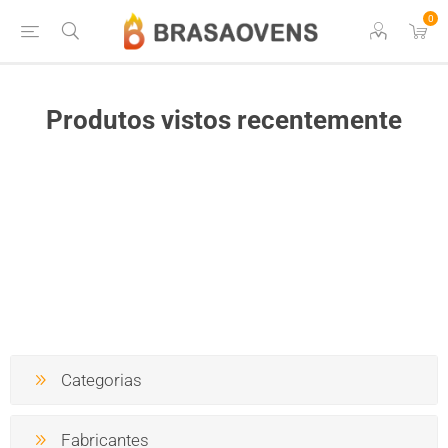
0
Produtos vistos recentemente
Categorias
Fabricantes