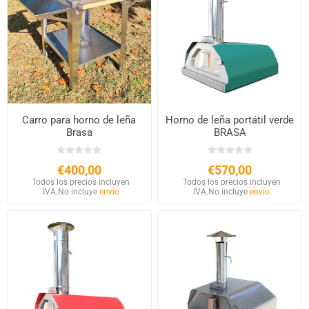
Carro para horno de leña
Horno de leña portátil verde
Brasa
BRASA
€400,00
€570,00
Todos los precios incluyen
Todos los precios incluyen
IVA.
No incluye
envío
IVA.
No incluye
envío