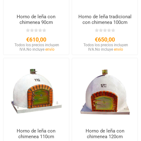
Horno de leña con
Horno de leña tradicional
chimenea 90cm
con chimenea 100cm
€610,00
€650,00
Todos los precios incluyen
Todos los precios incluyen
IVA.
No incluye
envío
IVA.
No incluye
envío
Horno de leña con
Horno de leña con
chimenea 110cm
chimenea 120cm