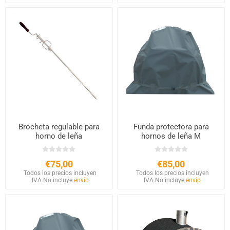
Brocheta regulable para
Funda protectora para
horno de leña
hornos de leña M
€75,00
€85,00
Todos los precios incluyen
Todos los precios incluyen
IVA.
No incluye
envío
IVA.
No incluye
envío