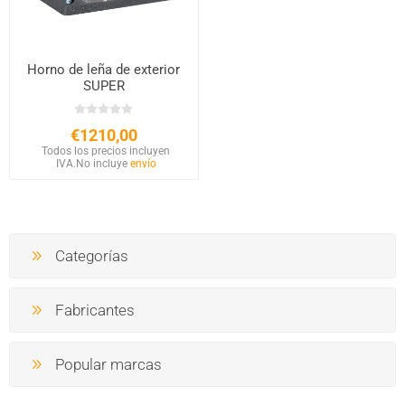
Horno de leña de exterior
SUPER
€1210,00
Todos los precios incluyen
IVA.
No incluye
envío
Categorías
Fabricantes
Popular marcas