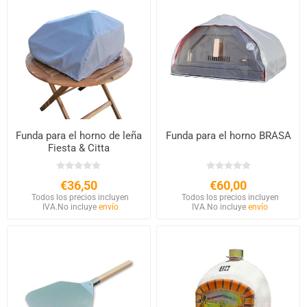
Funda para el horno de leña
Funda para el horno BRASA
Fiesta & Citta
€36,50
€60,00
Todos los precios incluyen
Todos los precios incluyen
IVA.
No incluye
envío
IVA.
No incluye
envío