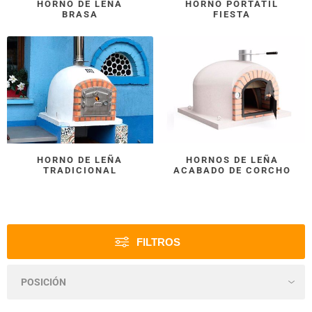
HORNO DE LEÑA
HORNO PORTÁTIL
BRASA
FIESTA
HORNO DE LEÑA
HORNOS DE LEÑA
TRADICIONAL
ACABADO DE CORCHO
FILTROS