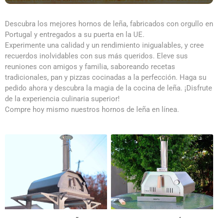
Descubra los mejores hornos de leña, fabricados con orgullo en
Portugal y entregados a su puerta en la UE.
Experimente una calidad y un rendimiento inigualables, y cree
recuerdos inolvidables con sus más queridos. Eleve sus
reuniones con amigos y familia, saboreando recetas
tradicionales, pan y pizzas cocinadas a la perfección. Haga su
pedido ahora y descubra la magia de la cocina de leña. ¡Disfrute
de la experiencia culinaria superior!
Compre hoy mismo nuestros hornos de leña en línea.