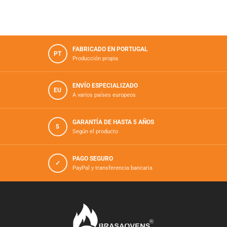
FABRICADO EN PORTUGAL
PT
Producción propia
ENVÍO ESPECIALIZADO
EU
A varios países europeos
GARANTÍA DE HASTA 5 AÑOS
5
Según el producto
PAGO SEGURO
✓
PayPal y transferencia bancaria