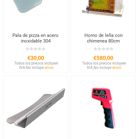
Pala de pizza en acero
Horno de leña con
inoxidable 304
chimenea 80cm
€30,00
€580,00
Todos los precios incluyen
Todos los precios incluyen
IVA.
No incluye
envío
IVA.
No incluye
envío