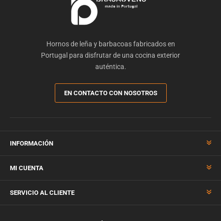
Hornos de leña y barbacoas fabricados en
Portugal para disfrutar de una cocina exterior
auténtica.
EN CONTACTO CON NOSOTROS
INFORMACIÓN
MI CUENTA
SERVICIO AL CLIENTE